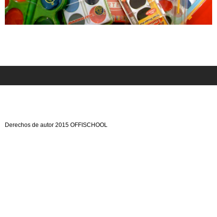
Derechos de autor 2015 OFFISCHOOL