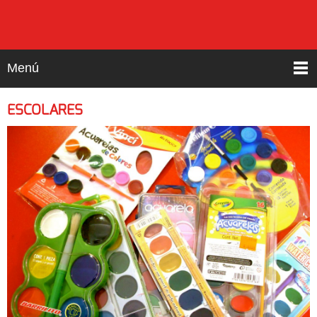
Menú
ESCOLARES